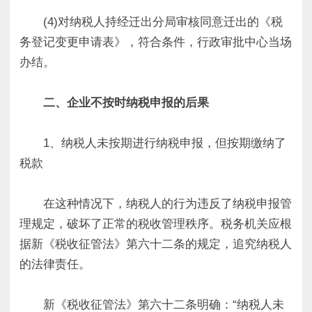
(4)对纳税人持经迁出分局审核同意迁出的《税
务登记变更申请表》，符合条件，行政审批中心当场
办结。
二、企业不按时纳税申报的后果
1、纳税人未按期进行纳税申报，但按期缴纳了
税款
在这种情况下，纳税人的行为违反了纳税申报管
理规定，破坏了正常的税收管理秩序。税务机关应根
据新《税收征管法》第六十二条的规定，追究纳税人
的法律责任。
新《税收征管法》第六十二条明确：“纳税人未