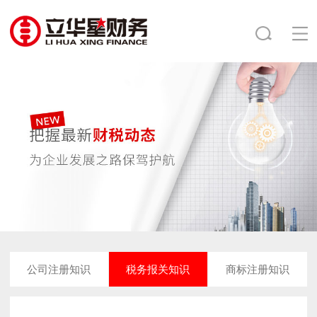
公司注册知识
税务报关知识
商标注册知识