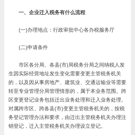
一、企业迁入税务有什么流程
(一)办理地点：行政审批中心各办税服务厅
(二)申请条件
市区各分局、各县(市)局税务分局之间纳税人发
生因实际经营地址发生变化需要变更主管税务机关
的，以及因从事房地产、建筑业、交通运输业等需要
转至专业管理分局管理情形的，属于本业务范围。跨
区变更登记业务包括迁出业务处理和迁入业务处理。
对属跨市区、跨各县(市)变更主管税务机关的，按税
务登记管理办法和要求，由迁出主管税务机关办理注
销登记，迁入主管税务机关办理设立登记。