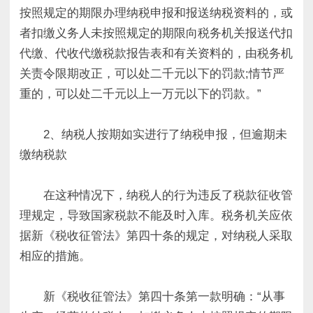
按照规定的期限办理纳税申报和报送纳税资料的，或
者扣缴义务人未按照规定的期限向税务机关报送代扣
代缴、代收代缴税款报告表和有关资料的，由税务机
关责令限期改正，可以处二千元以下的罚款;情节严
重的，可以处二千元以上一万元以下的罚款。”
2、纳税人按期如实进行了纳税申报，但逾期未
缴纳税款
在这种情况下，纳税人的行为违反了税款征收管
理规定，导致国家税款不能及时入库。税务机关应依
据新《税收征管法》第四十条的规定，对纳税人采取
相应的措施。
新《税收征管法》第四十条第一款明确：“从事