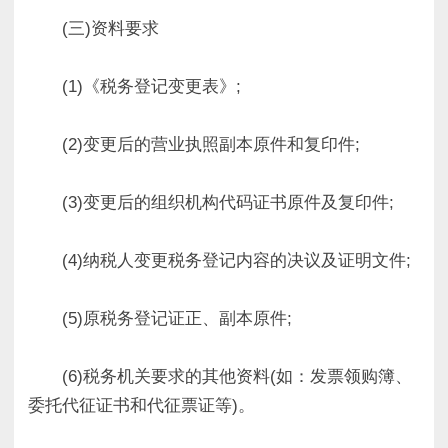
(三)资料要求
(1)《税务登记变更表》;
(2)变更后的营业执照副本原件和复印件;
(3)变更后的组织机构代码证书原件及复印件;
(4)纳税人变更税务登记内容的决议及证明文件;
(5)原税务登记证正、副本原件;
(6)税务机关要求的其他资料(如：发票领购簿、
委托代征证书和代征票证等)。