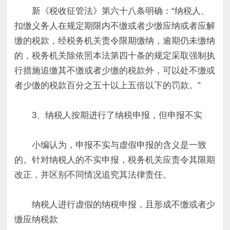
新《税收征管法》第六十八条明确：“纳税人、
扣缴义务人在规定期限内不缴或者少缴应纳或者应解
缴的税款，经税务机关责令限期缴纳，逾期仍未缴纳
的，税务机关除依照本法第四十条的规定采取强制执
行措施追缴其不缴或者少缴的税款外，可以处不缴或
者少缴的税款百分之五十以上五倍以下的罚款。”
3、纳税人按期进行了纳税申报，但申报不实
小编认为，申报不实与虚假申报的含义是一致
的。针对纳税人的不实申报，税务机关应责令其限期
改正，并区别不同情况追究其法律责任。
纳税人进行虚假的纳税申报，且形成不缴或者少
缴应纳税款