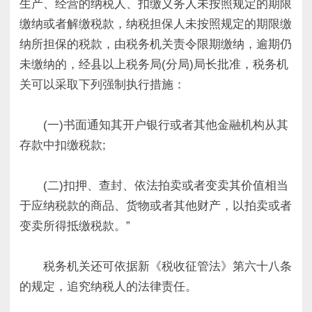
生产、经营的纳税人、扣缴义务人未按照规定的期限
缴纳或者解缴税款，纳税担保人未按照规定的期限缴
纳所担保的税款，由税务机关责令限期缴纳，逾期仍
未缴纳的，经县以上税务局(分局)局长批准，税务机
关可以采取下列强制执行措施：
(一)书面通知其开户银行或者其他金融机构从其
存款中扣缴税款;
(二)扣押、查封、依法拍卖或者变卖其价值相当
于应纳税款的商品、货物或者其他财产，以拍卖或者
变卖所得抵缴税款。”
税务机关还可依据新《税收征管法》第六十八条
的规定，追究纳税人的法律责任。