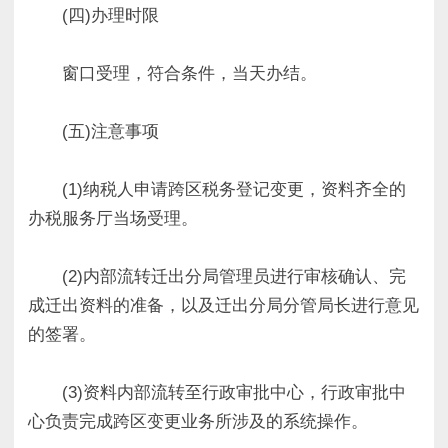
(四)办理时限
窗口受理，符合条件，当天办结。
(五)注意事项
(1)纳税人申请跨区税务登记变更，资料齐全的
办税服务厅当场受理。
(2)内部流转迁出分局管理员进行审核确认、完
成迁出资料的准备，以及迁出分局分管局长进行意见
的签署。
(3)资料内部流转至行政审批中心，行政审批中
心负责完成跨区变更业务所涉及的系统操作。