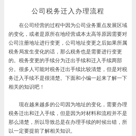
公司税务迁入办理流程
在公司经营的过程中因为公司业务重点发展区域
的变化，或者是原所在地经营成本太高等原因需要对
公司注册地址进行变更，公司地址变更之后如果所属
税务局发生变化的话，那么税务也是需要进行变更
的。税务变更的手续分为迁出手续和迁入手续两部
分。很多人可能对税务迁出手续比较清楚，但是对税
务迁入手续不是很清楚。下面和小编一起来了解一下
相关的知识吧！
现在越来越多的公司因为地址的变化，需要办理
税务迁出和迁入手续，但是因为对材料和流程并不是
那么清楚，所以导致总是在办理手续的时候出错，所
以一定要提前了解相关知识。