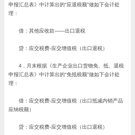
申报汇总表》中计算出的“应退税额”做如下会计处
理：
借：其他应收款——出口退税
贷：应交税费-应交增值税（出口退税）
4．月末根据《生产企业出口货物免、抵、退税
申报汇总表》中计算出的“免抵税额”做如下会计处
理：
借：应交税费-应交增值税（出口抵减内销产品
应纳税额）
贷：应交税费-应交增值税（出口退税）