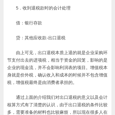
5．收到退税款时的会计处理
借：银行存款
贷：其他应收款-出口退税
由上可见，出口退税本质上退的就是企业采购环
节支付出去的进项税，相当于资金的回笼，影响的是
企业的现金流，并不会影响利润表的项目。增值税本
身就是价外税，确认收入和成本的时候并不包含增值
税，增值税最终是由消费者承担的。
通过上面的介绍我们对出口退税的意义以及会计
核算方式有了清楚的认识，由于出口退税的条件比较
多，需要准备的材料也比较麻烦，所以现在很多人在