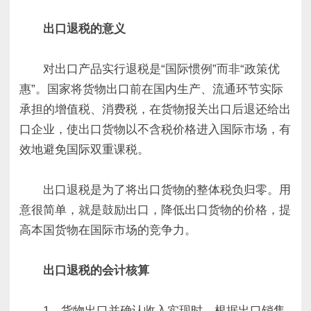
出口退税的意义
对出口产品实行退税是“国际惯例”而非“政策优
惠”。国家将货物出口前在国内生产、流通环节实际
承担的增值税、消费税，在货物报关出口后退还给出
口企业，使出口货物以不含税价格进入国际市场，有
效地避免国际双重课税。
出口退税是为了将出口货物的整体税负归零。用
意很简单，就是鼓励出口，降低出口货物的价格，提
高本国货物在国际市场的竞争力。
出口退税的会计核算
1．货物出口并确认收入实现时，根据出口销售