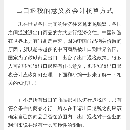
出口退税的意义及会计核算方式
现在世界各国之间的经济往来越来越频繁，各国
之间通过进出口商品的方式进行经济交往。中国制造
在世界上拥有很高是声誉，因为中国商品物美价廉的
原因，所以越来越多的中国商品被出口到世界各国。
国家为了鼓励商品出口，出台了出口退税政策。很多
人可能不知道出口退税有什么意义，也不知道出口退
税会计应该如何处理。下面和小编一起来了解一下相
关的知识吧！
并不是所有出口的商品都可以进行退税的，只有
符合条件的商品才行，所以在申请出口退税之前应该
确定自己的商品是否在范围内，出口退税对于企业的
利润来说并没有什么实质性的影响。