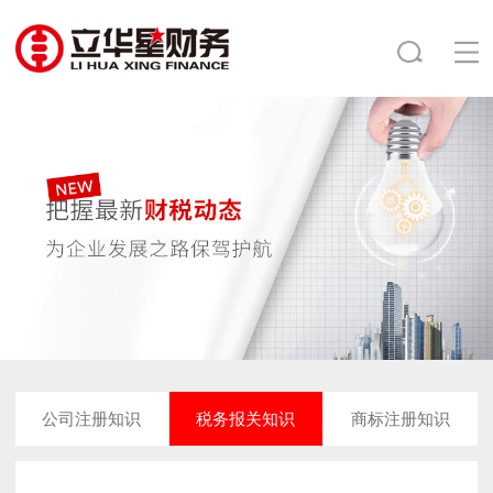
公司注册知识
税务报关知识
商标注册知识