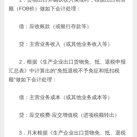
额（FOB价）做如下会计处理：
借：应收账款（或银行存款等）
贷：主营业务收入（或其他业务收入等）
2．根据《生产企业出口货物免、抵、退税申报
汇总表》中计算出的“免抵退税不予免征和抵扣税
额”做如下会计处理：
借：主营业务成本（或其他业务成本等）
贷：应交税费-应交增值税（进项税额转出）
3．月末根据《生产企业出口货物免、抵、退税