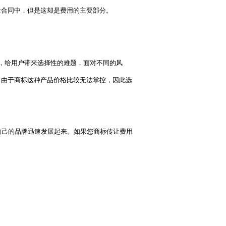
让合同中，但是这却是费用的主要部分。
，给用户带来选择性的难题，面对不同的风
，由于商标这种产品价格比较无法掌控，因此选
己的品牌迅速发展起来。如果您商标传让费用