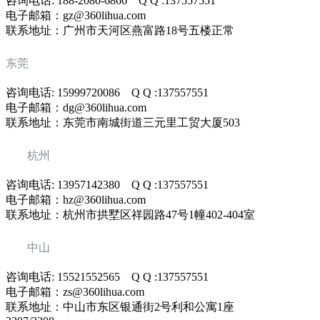
咨询电话: 188-2080-6866 Q Q :137557551
电子邮箱：gz@360lihua.com
联系地址：广州市天河区燕富路18号五楼正常
东莞
咨询电话: 15999720086 Q Q :137557551
电子邮箱：dg@360lihua.com
联系地址：东莞市南城街道三元里工贸大厦503
杭州
咨询电话: 13957142380 Q Q :137557551
电子邮箱：hz@360lihua.com
联系地址：杭州市拱墅区祥园路47号1幢402-404室
中山
咨询电话: 15521552565 Q Q :137557551
电子邮箱：zs@360lihua.com
联系地址：中山市东区银通街2号利和公寓1座