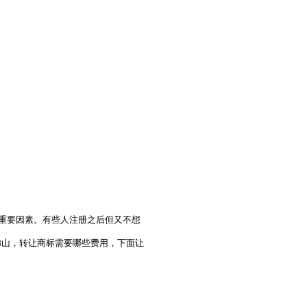
重要因素。有些人注册之后但又不想
佛山，转让商标需要哪些费用，下面让