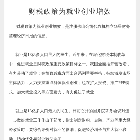
财税政策为就业创业增效
财税政策为就业创业增效，是注册佛山公司代办机构立华星财务
整理经济日报的信息。
就业是13亿多人口最大的民生。近年来，在深化财税体制改革
中，促进就业是财税政策重要政策目标之一。我国全面推开营改增，
有力带动了就业；在简政减税方面出台系列重要举措，持续激发市场
主体活力，大力扶持重点群体就业创业；也在扩大投资、推广PPP模
式、
加大就业投入等方面发力，有力促进了就业
就业是13亿多人口最大的民生。日前召开的国务院常务会议对进
一步做好就业工作作出了部署，指出制定财税、金融、产业等重大经
济政策时，要综合评价对就业的影响，促进经济增长与扩大就业联
动，结构优化与就业转型协同。