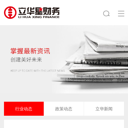
行业动态
政策动态
立华新闻