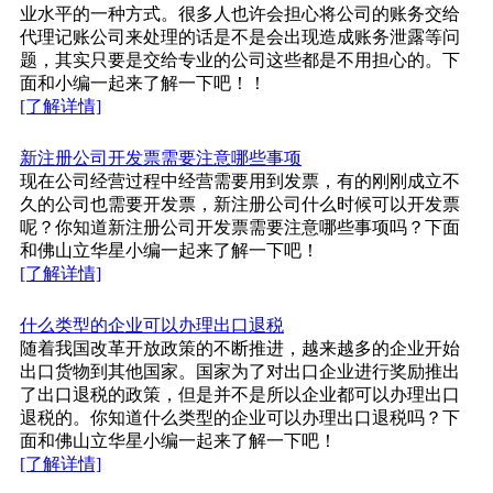
业水平的一种方式。很多人也许会担心将公司的账务交给
代理记账公司来处理的话是不是会出现造成账务泄露等问
题，其实只要是交给专业的公司这些都是不用担心的。下
面和小编一起来了解一下吧！！
[了解详情]
新注册公司开发票需要注意哪些事项
现在公司经营过程中经营需要用到发票，有的刚刚成立不
久的公司也需要开发票，新注册公司什么时候可以开发票
呢？你知道新注册公司开发票需要注意哪些事项吗？下面
和佛山立华星小编一起来了解一下吧！
[了解详情]
什么类型的企业可以办理出口退税
随着我国改革开放政策的不断推进，越来越多的企业开始
出口货物到其他国家。国家为了对出口企业进行奖励推出
了出口退税的政策，但是并不是所以企业都可以办理出口
退税的。你知道什么类型的企业可以办理出口退税吗？下
面和佛山立华星小编一起来了解一下吧！
[了解详情]