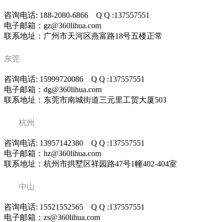
咨询电话: 188-2080-6866 Q Q :137557551
电子邮箱：gz@360lihua.com
联系地址：广州市天河区燕富路18号五楼正常
东莞
咨询电话: 15999720086 Q Q :137557551
电子邮箱：dg@360lihua.com
联系地址：东莞市南城街道三元里工贸大厦503
杭州
咨询电话: 13957142380 Q Q :137557551
电子邮箱：hz@360lihua.com
联系地址：杭州市拱墅区祥园路47号1幢402-404室
中山
咨询电话: 15521552565 Q Q :137557551
电子邮箱：zs@360lihua.com